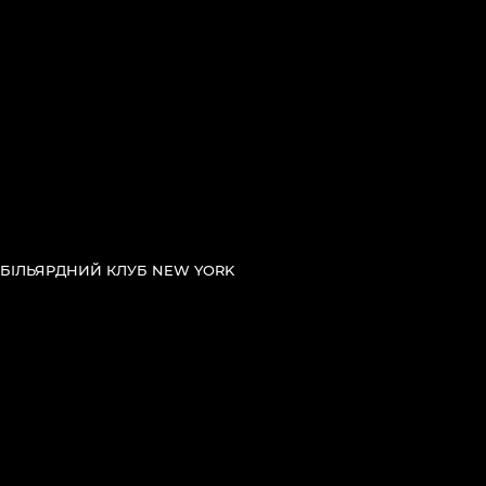
БІЛЬЯРДНИЙ КЛУБ NEW YORK