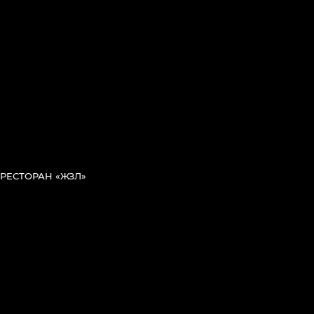
РЕСТОРАН «ЖЗЛ»