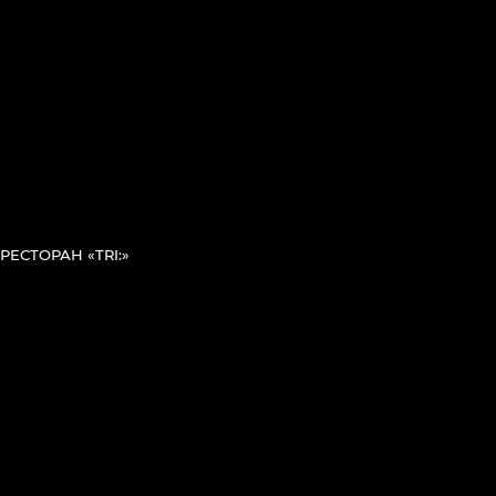
РЕСТОРАН «TRI:»