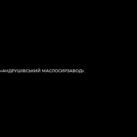
«АНДРУШІВСЬКИЙ МАСЛОСИРЗАВОД»