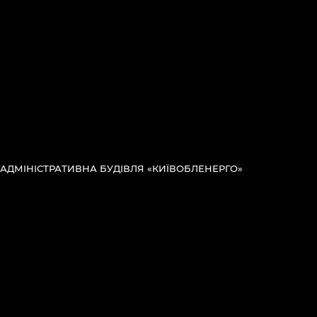
АДМІНІСТРАТИВНА БУДІВЛЯ «КИЇВОБЛЕНЕРГО»