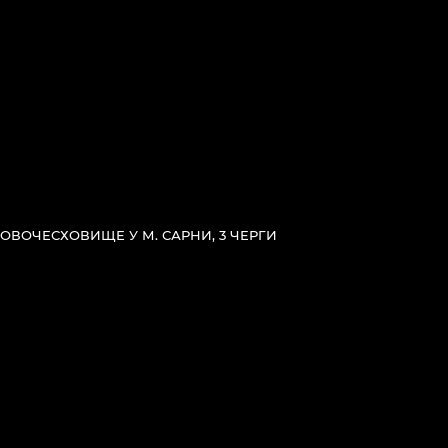
ОВОЧЕСХОВИЩЕ У М. САРНИ, 3 ЧЕРГИ