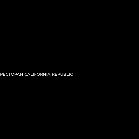
РЕСТОРАН CALIFORNIA REPUBLIC