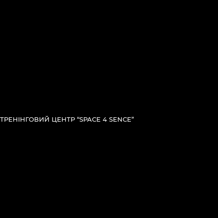
ТРЕНІНГОВИЙ ЦЕНТР “SPACE 4 SENCE”