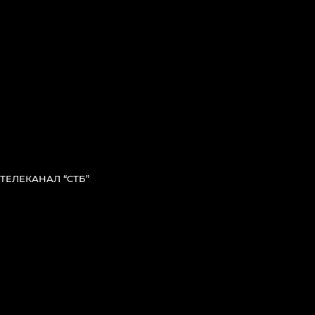
ТЕЛЕКАНАЛ “СТБ”