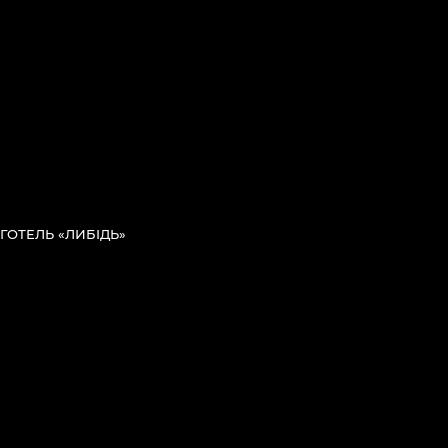
ГОТЕЛЬ «ЛИБІДЬ»