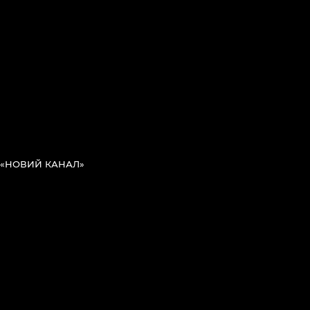
«НОВИЙ КАНАЛ»