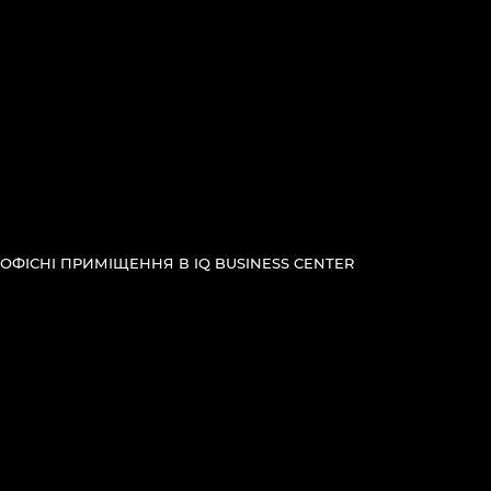
ОФІСНІ ПРИМІЩЕННЯ В IQ BUSINESS CENTER