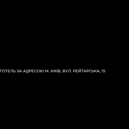
ГОТЕЛЬ ЗА АДРЕСОЮ М. КИЇВ, ВУЛ. РЕЙТАРСЬКА, 15