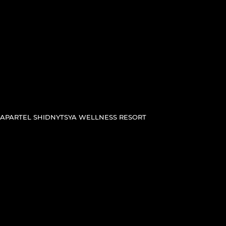
APARTEL SHIDNYTSYA WELLNESS RESORT