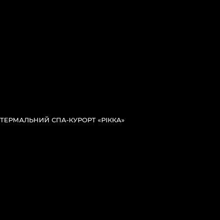
ТЕРМАЛЬНИЙ СПА-КУРОРТ «РІККА»