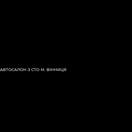
АВТОСАЛОН З СТО М. ВІННИЦЯ