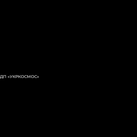
ДП «УКРКОСМОС»