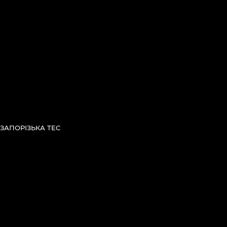
ЗАПОРІЗЬКА ТЕС