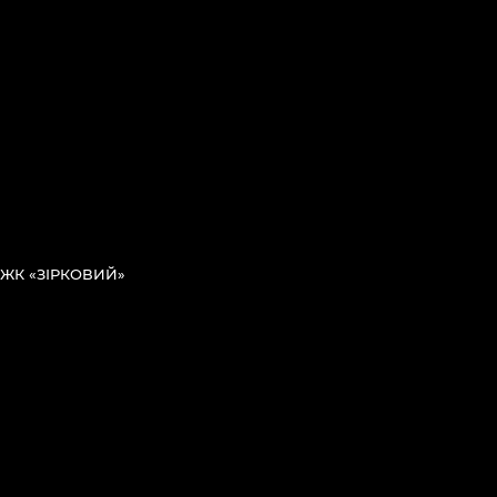
ЖК «ЗІРКОВИЙ»