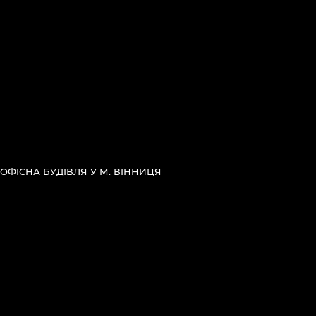
ОФІСНА БУДІВЛЯ У М. ВІННИЦЯ