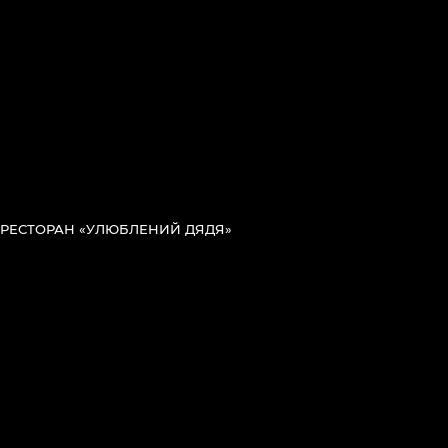
РЕСТОРАН «УЛЮБЛЕНИЙ ДЯДЯ»