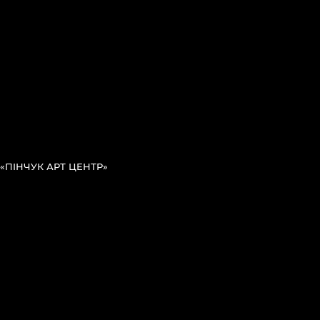
«ПІНЧУК АРТ ЦЕНТР»