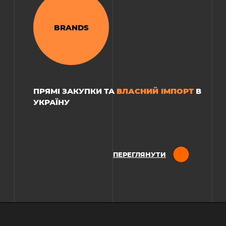
BRANDS
РЕСТОРАН «TRI:»
ВЛАСНИЙ ІМПОРТ
ПРЯМІ ЗАКУПКИ ТА
В
УКРАЇНУ
ПЕРЕГЛЯНУТИ