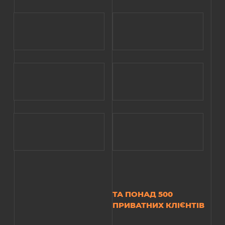
ТА ПОНАД 500
ПРИВАТНИХ КЛІЄНТІВ