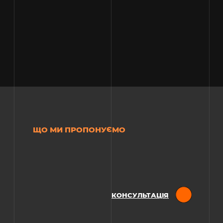
ЩО МИ ПРОПОНУЄМО
КОНСУЛЬТАЦІЯ