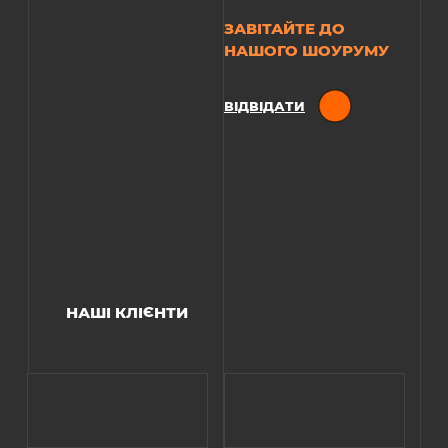
ЗАВІТАЙТЕ ДО
НАШОГО ШОУРУМУ
ВІДВІДАТИ
НАШІ КЛІЄНТИ