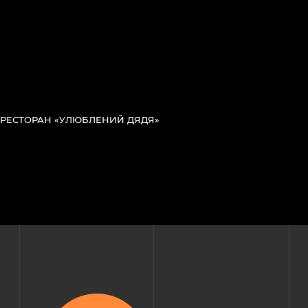
РЕСТОРАН «УЛЮБЛЕНИЙ ДЯДЯ»