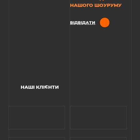
НАШОГО ШОУРУМУ
ВІДВІДАТИ
НАШІ КЛІЄНТИ