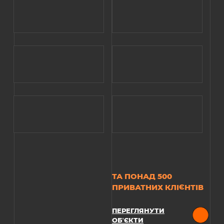
ТА ПОНАД 500
ПРИВАТНИХ КЛІЄНТІВ
ПЕРЕГЛЯНУТИ
ОБʼЄКТИ