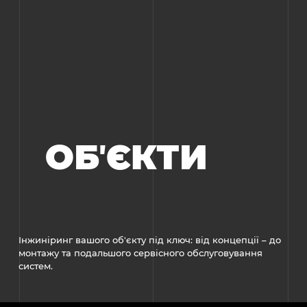
ОБʼЄКТИ
Інжиніринг вашого об'єкту під ключ: від концепції – до
монтажу та подальшого сервісного обслуговування
систем.