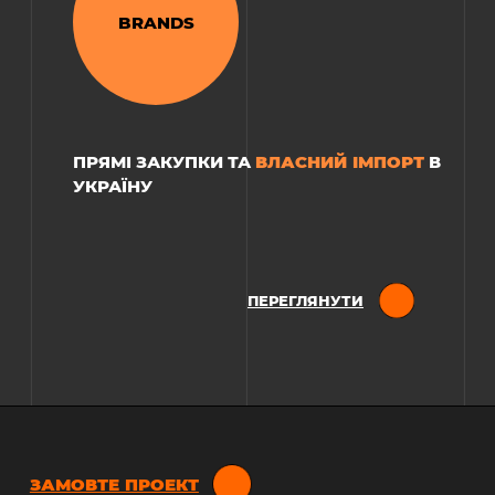
BRANDS
РЕСТОРАН «TRI:»
ВЛАСНИЙ ІМПОРТ
ПРЯМІ ЗАКУПКИ ТА
В
УКРАЇНУ
ПЕРЕГЛЯНУТИ
ЗАМОВТЕ ПРОЕКТ