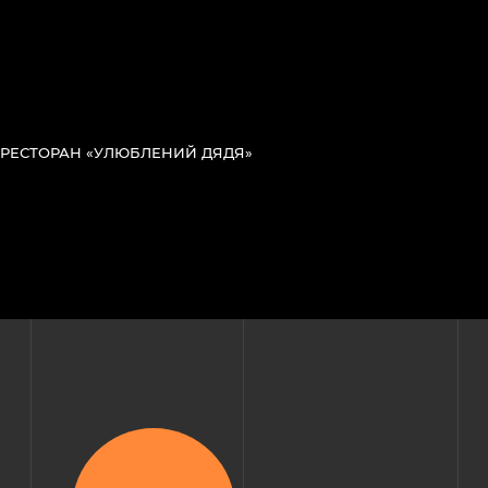
РЕСТОРАН «УЛЮБЛЕНИЙ ДЯДЯ»