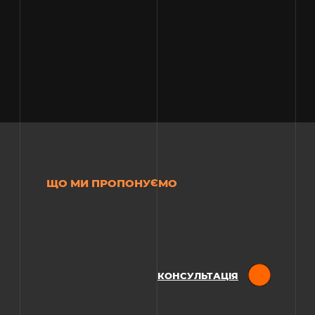
ЩО МИ ПРОПОНУЄМО
КОНСУЛЬТАЦІЯ