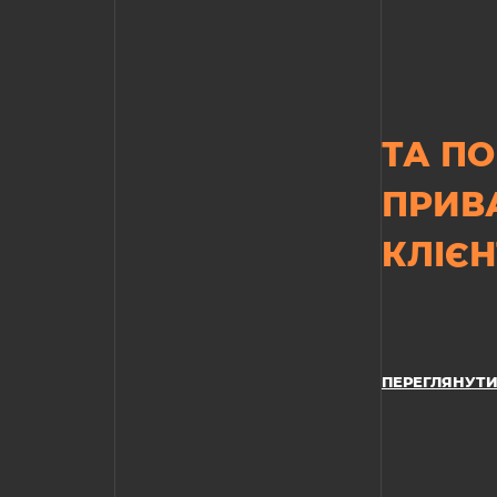
ТА ПО
ПРИВ
КЛІЄН
ПЕРЕГЛЯНУТИ