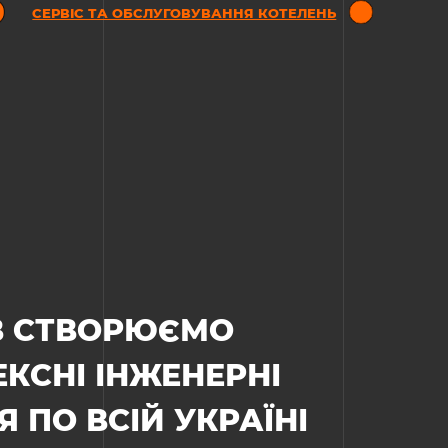
СЕРВІС ТА ОБСЛУГОВУВАННЯ КОТЕЛЕНЬ
ІВ СТВОРЮЄМО
КСНІ ІНЖЕНЕРНІ
 ПО ВСІЙ УКРАЇНІ