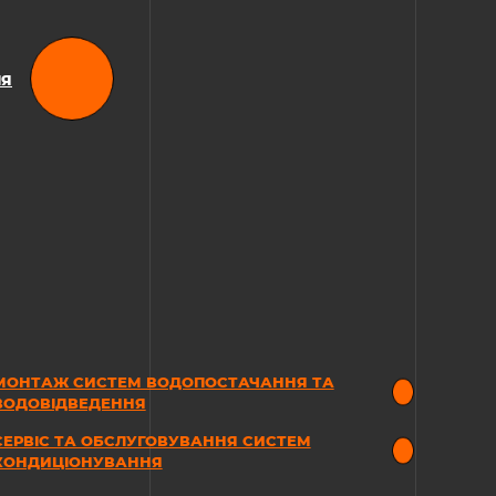
ІЯ
МОНТАЖ СИСТЕМ ВОДОПОСТАЧАННЯ ТА
ВОДОВІДВЕДЕННЯ
СЕРВІС ТА ОБСЛУГОВУВАННЯ СИСТЕМ
КОНДИЦІОНУВАННЯ