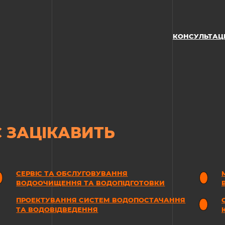
КОНСУЛЬТАЦ
 ЗАЦІКАВИТЬ
СЕРВІС ТА ОБСЛУГОВУВАННЯ
ВОДООЧИЩЕННЯ ТА ВОДОПІДГОТОВКИ
ПРОЕКТУВАННЯ СИСТЕМ ВОДОПОСТАЧАННЯ
ТА ВОДОВІДВЕДЕННЯ