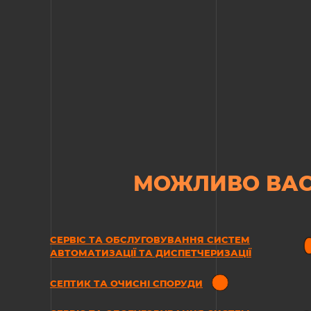
МОЖЛИВО ВАС
СЕРВІС ТА ОБСЛУГОВУВАННЯ СИСТЕМ
АВТОМАТИЗАЦІЇ ТА ДИСПЕТЧЕРИЗАЦІЇ
СЕПТИК ТА ОЧИСНІ СПОРУДИ