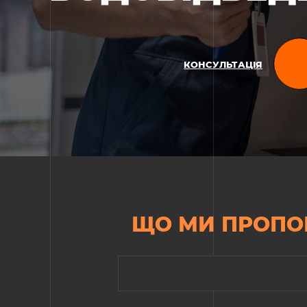
КОНСУЛЬТАЦІЯ
ЩО МИ ПРОПО