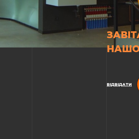
ЗАВІТ
НАШО
ВІДВІДАТИ