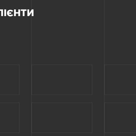
ЛІЄНТИ