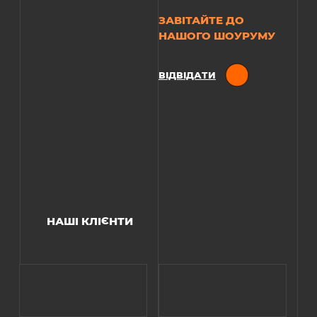
ЗАВІТАЙТЕ ДО
НАШОГО ШОУРУМУ
ВІДВІДАТИ
НАШІ КЛІЄНТИ