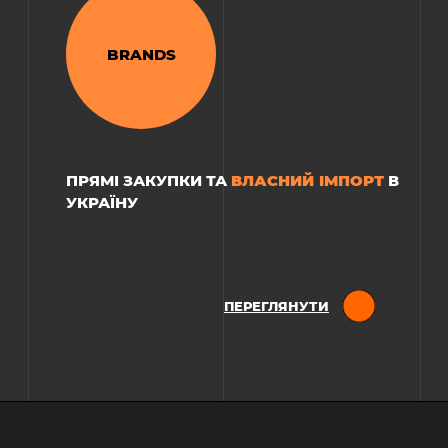
BRANDS
РЕСТОРАН «TRI:»
ВЛАСНИЙ ІМПОРТ
ПРЯМІ ЗАКУПКИ ТА
В
УКРАЇНУ
ПЕРЕГЛЯНУТИ