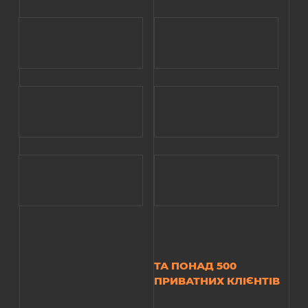
ТА ПОНАД 500
ПРИВАТНИХ КЛІЄНТІВ