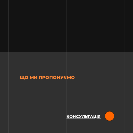
ЩО МИ ПРОПОНУЄМО
КОНСУЛЬТАЦІЯ