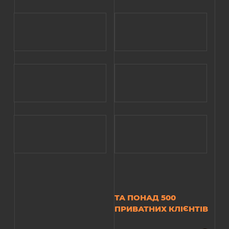
ТА ПОНАД 500
ПРИВАТНИХ КЛІЄНТІВ