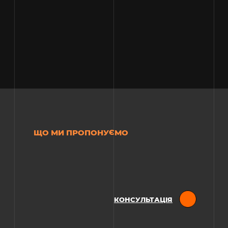
ЩО МИ ПРОПОНУЄМО
КОНСУЛЬТАЦІЯ