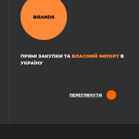
BRANDS
РЕСТОРАН «TRI:»
ВЛАСНИЙ ІМПОРТ
ПРЯМІ ЗАКУПКИ ТА
В
УКРАЇНУ
ПЕРЕГЛЯНУТИ