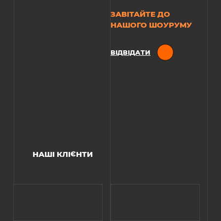
ЗАВІТАЙТЕ ДО
НАШОГО ШОУРУМУ
ВІДВІДАТИ
НАШІ КЛІЄНТИ