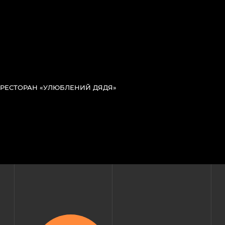
РЕСТОРАН «УЛЮБЛЕНИЙ ДЯДЯ»