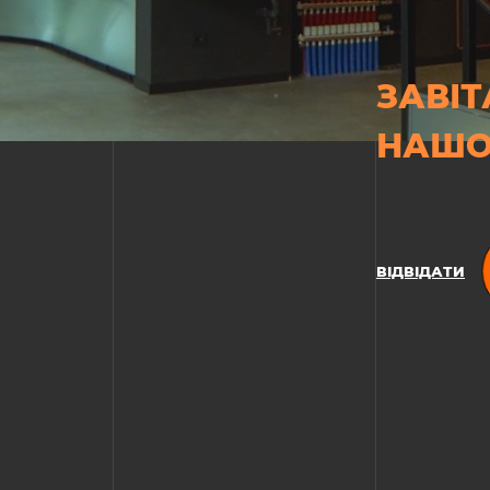
ЗАВІТ
НАШО
ВІДВІДАТИ