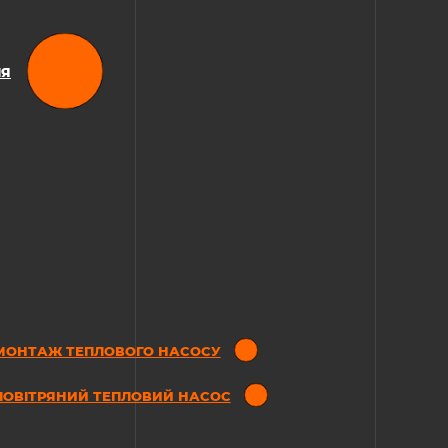
ІЯ
МОНТАЖ ТЕПЛОВОГО НАСОСУ
ПОВІТРЯНИЙ ТЕПЛОВИЙ НАСОС