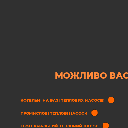
МОЖЛИВО ВАС
КОТЕЛЬНІ НА БАЗІ ТЕПЛОВИХ НАСОСІВ
ПРОМИСЛОВІ ТЕПЛОВІ НАСОСИ
ГЕОТЕРМАЛЬНИЙ ТЕПЛОВИЙ НАСОС