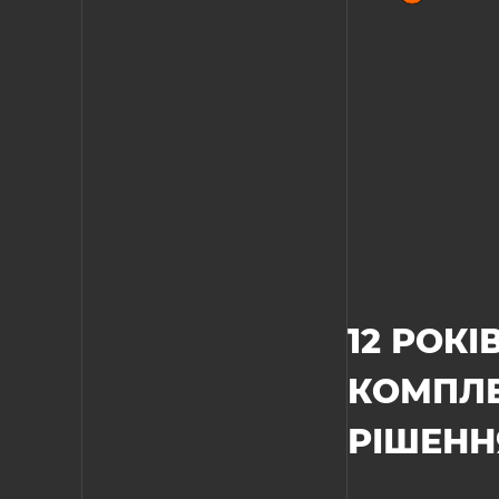
12 РОК
КОМПЛЕ
РІШЕННЯ