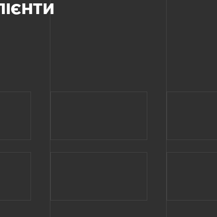
ЛІЄНТИ