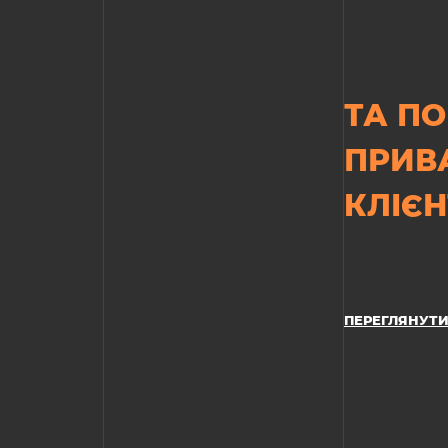
ТА ПО
ПРИВ
КЛІЄН
ПЕРЕГЛЯНУТИ