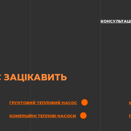
КОНСУЛЬТАЦ
 ЗАЦІКАВИТЬ
ГРУНТОВИЙ ТЕПЛОВИЙ НАСОС
КОМЕРЦІЙНІ ТЕПЛОВІ НАСОСИ