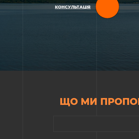
КОНСУЛЬТАЦІЯ
ЩО МИ ПРОПО