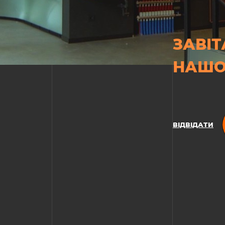
ЗАВІТ
НАШО
ВІДВІДАТИ