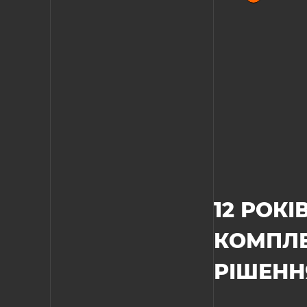
12 РОК
КОМПЛЕ
РІШЕННЯ