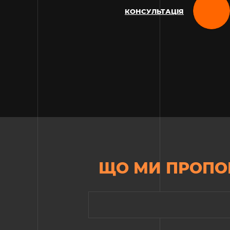
КОНСУЛЬТАЦІЯ
ЩО МИ ПРОПО