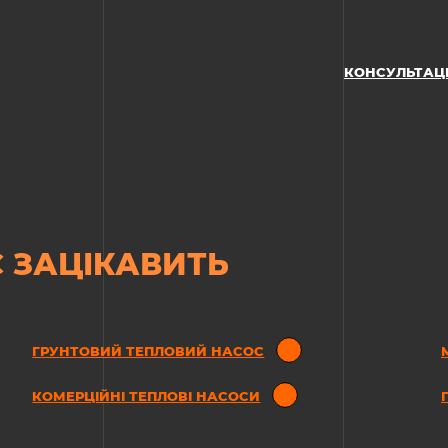
КОНСУЛЬТАЦ
 ЗАЦІКАВИТЬ
ГРУНТОВИЙ ТЕПЛОВИЙ НАСОС
КОМЕРЦІЙНІ ТЕПЛОВІ НАСОСИ