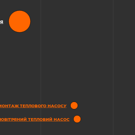
ІЯ
МОНТАЖ ТЕПЛОВОГО НАСОСУ
ПОВІТРЯНИЙ ТЕПЛОВИЙ НАСОС